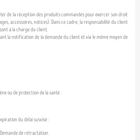
ompter de la réception des produits commandés pour exercer son droit
ges, accessoires, notices). Dans ce cadre, la responsabilité du client
sont à la charge du client.
ant la notification de la demande du client et via le même moyen de
ène ou de protection de la santé.
piration du délai susvisé :
: Demande de rétractation.