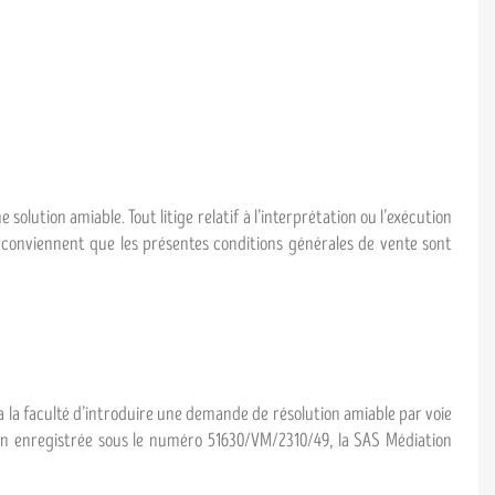
solution amiable. Tout litige relatif à l’interprétation ou l’exécution
 conviennent que les présentes conditions générales de vente sont
a la faculté d’introduire une demande de résolution amiable par voie
ion enregistrée sous le numéro 51630/VM/2310/49, la SAS Médiation