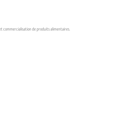
 et commercialisation de produits alimentaires.