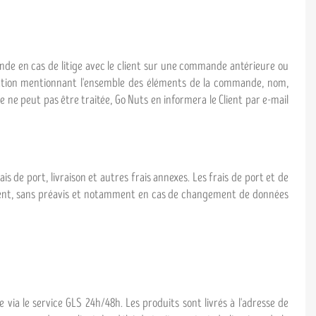
nde en cas de litige avec le client sur une commande antérieure ou
mation mentionnant l'ensemble des éléments de la commande, nom,
 ne peut pas être traitée, Go Nuts en informera le Client par e-mail
is de port, livraison et autres frais annexes. Les frais de port et de
 moment, sans préavis et notamment en cas de changement de données
 via le service GLS 24h/48h. Les produits sont livrés à l'adresse de