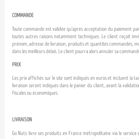
COMMANDE
Toute commande est validée qu'après acceptation du paiement par l
toutes autres raisons notamment techniques. Le client reçoit i
prénom, adresse de livraison, produits et quantités commandés, mode
dans les meilleurs délais. Le client pourra alors annuler sa command
PRIX
Les prix affichés sur le site sont indiqués en euros et incluent la t
livraison seront indiqués dans le panier du client, avant la vali
fiscales ou économiques.
LIVRAISON
Go Nuts livre ses produits en France métropolitaine via le service 