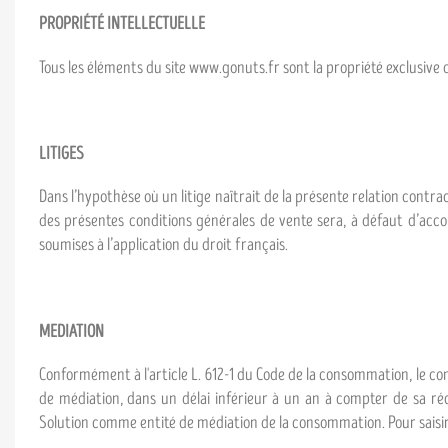
PROPRIÉTÉ INTELLECTUELLE
Tous les éléments du site www.gonuts.fr sont la propriété exclusive 
LITIGES
Dans l’hypothèse où un litige naîtrait de la présente relation contrac
des présentes conditions générales de vente sera, à défaut d’acc
soumises à l’application du droit français.
MEDIATION
Conformément à l'article L. 612-1 du Code de la consommation, le co
de médiation, dans un délai inférieur à un an à compter de sa ré
Solution comme entité de médiation de la consommation. Pour saisi