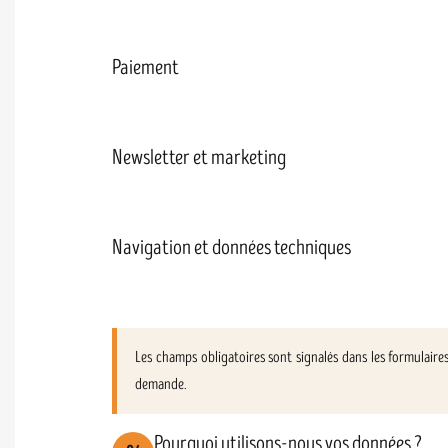
Paiement
Newsletter et marketing
Navigation et données techniques
Les champs obligatoires sont signalés dans les formulair
demande.
Pourquoi utilisons-nous vos données ?