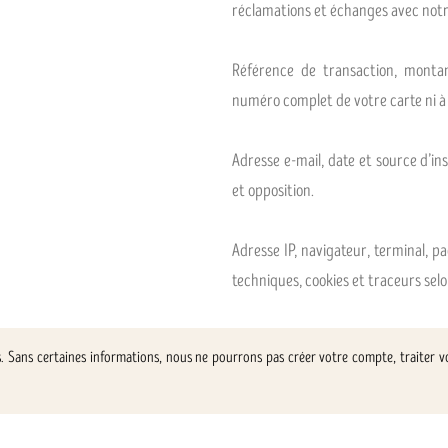
réclamations et échanges avec notr
Référence de transaction, monta
numéro complet de votre carte ni 
Adresse e-mail, date et source d’i
et opposition.
Adresse IP, navigateur, terminal, pa
techniques, cookies et traceurs selo
es. Sans certaines informations, nous ne pourrons pas créer votre compte, traiter