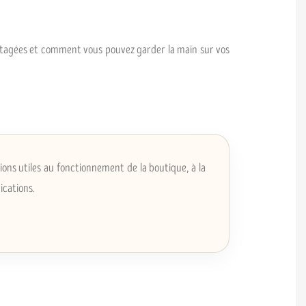
 partagées et comment vous pouvez garder la main sur vos
ons utiles au fonctionnement de la boutique, à la
ications.