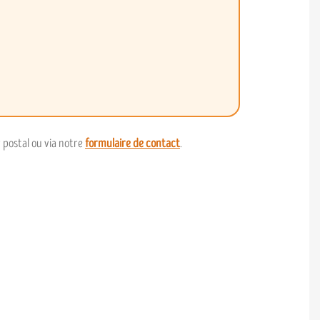
 postal ou via notre
formulaire de contact
.