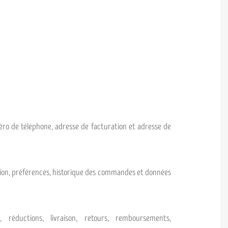
ro de téléphone, adresse de facturation et adresse de
xion, préférences, historique des commandes et données
réductions, livraison, retours, remboursements,