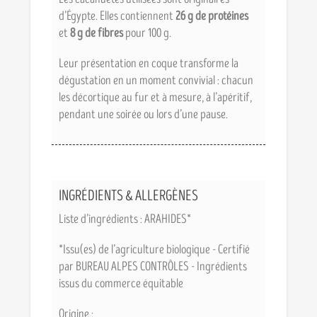
d’Égypte. Elles contiennent
26 g de protéines
et
8 g de fibres
pour 100 g.
Leur présentation en coque transforme la
dégustation en un moment convivial : chacun
les décortique au fur et à mesure, à l’apéritif,
pendant une soirée ou lors d’une pause.
INGRÉDIENTS & ALLERGÈNES
Liste d’ingrédients : ARAHIDES*
*Issu(es) de l’agriculture biologique - Certifié
par BUREAU ALPES CONTRÔLES - Ingrédients
issus du commerce équitable
Origine :