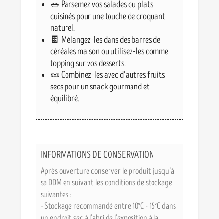
🥗 Parsemez vos salades ou plats
cuisinés pour une touche de croquant
naturel.
🍫 Mélangez-les dans des barres de
céréales maison ou utilisez-les comme
topping sur vos desserts.
🥜 Combinez-les avec d’autres fruits
secs pour un snack gourmand et
équilibré.
INFORMATIONS DE CONSERVATION
Après ouverture conserver le produit jusqu’à
sa DDM en suivant les conditions de stockage
suivantes :
- Stockage recommandé entre 10°C - 15°C dans
un endroit sec à l’abri de l’exposition à la