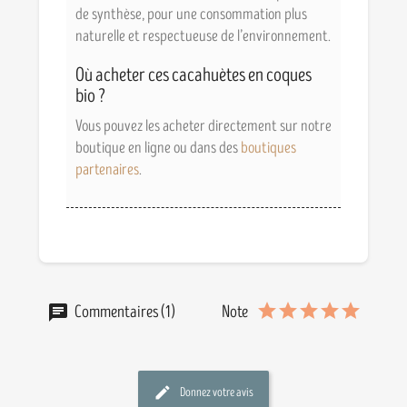
de synthèse, pour une consommation plus
naturelle et respectueuse de l’environnement.
Où acheter ces cacahuètes en coques
bio ?
Vous pouvez les acheter directement sur notre
boutique en ligne ou dans des
boutiques
partenaires
.
Commentaires (1)
Note
Donnez votre avis