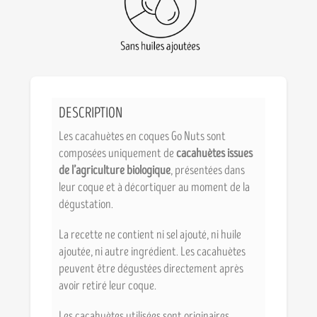
DESCRIPTION
Les cacahuètes en coques Go Nuts sont
composées uniquement de
cacahuètes issues
de l’agriculture biologique
, présentées dans
leur coque et à décortiquer au moment de la
dégustation.
La recette ne contient ni sel ajouté, ni huile
ajoutée, ni autre ingrédient. Les cacahuètes
peuvent être dégustées directement après
avoir retiré leur coque.
Les cacahuètes utilisées sont originaires