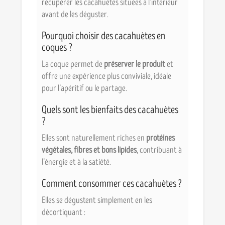
récupérer les cacahuètes situées à l’intérieur
avant de les déguster.
Pourquoi choisir des cacahuètes en
coques ?
La coque permet de
préserver le produit
et
offre une expérience plus conviviale, idéale
pour l’apéritif ou le partage.
Quels sont les bienfaits des cacahuètes
?
Elles sont naturellement riches en
protéines
végétales, fibres et bons lipides
, contribuant à
l’énergie et à la satiété.
Comment consommer ces cacahuètes ?
Elles se dégustent simplement en les
décortiquant :