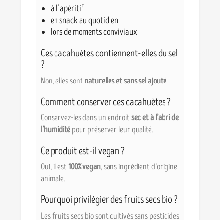
à l’apéritif
en snack au quotidien
lors de moments conviviaux
Ces cacahuètes contiennent-elles du sel
?
Non, elles sont
naturelles et sans sel ajouté
.
Comment conserver ces cacahuètes ?
Conservez-les dans un endroit
sec et à l’abri de
l’humidité
pour préserver leur qualité.
Ce produit est-il vegan ?
Oui, il est
100% vegan
, sans ingrédient d’origine
animale.
Pourquoi privilégier des fruits secs bio ?
Les fruits secs bio sont cultivés sans pesticides