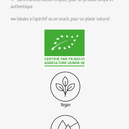
authentique.
🥜 Idéales à l’apéritif ou en snack, pour un plaisir naturel.