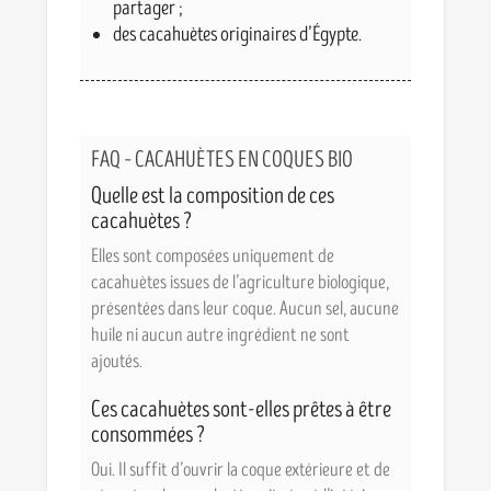
partager ;
des cacahuètes originaires d’Égypte.
FAQ – CACAHUÈTES EN COQUES BIO
Quelle est la composition de ces
cacahuètes ?
Elles sont composées uniquement de
cacahuètes issues de l’agriculture biologique,
présentées dans leur coque. Aucun sel, aucune
huile ni aucun autre ingrédient ne sont
ajoutés.
Ces cacahuètes sont-elles prêtes à être
consommées ?
Oui. Il suffit d’ouvrir la coque extérieure et de