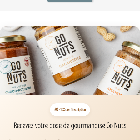
🎁 -10% dès l’inscription
Recevez votre dose de gourmandise Go Nuts