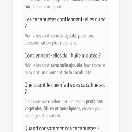
bio
, sans aucun ajout.
Ces cacahuètes contiennent-elles du sel
?
Non, elles sont
sans sel ajouté
, pour une
consommation plus naturelle.
Contiennent-elles de l’huile ajoutée ?
Non, elles sont
sans huile ajoutée
, leur texture
provient uniquement de la cacahuète.
Quels sont les bienfaits des cacahuètes
?
Elles sont naturellement riches en
protéines
végétales, fibres et bons lipides
, idéales pour
l’énergie et la satiété.
Quand consommer ces cacahuètes ?