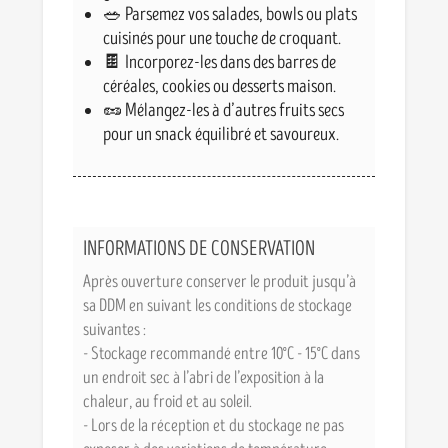
🥗 Parsemez vos salades, bowls ou plats
cuisinés pour une touche de croquant.
🍫 Incorporez-les dans des barres de
céréales, cookies ou desserts maison.
🥜 Mélangez-les à d’autres fruits secs
pour un snack équilibré et savoureux.
INFORMATIONS DE CONSERVATION
Après ouverture conserver le produit jusqu’à
sa DDM en suivant les conditions de stockage
suivantes :
- Stockage recommandé entre 10°C - 15°C dans
un endroit sec à l’abri de l’exposition à la
chaleur, au froid et au soleil.
- Lors de la réception et du stockage ne pas