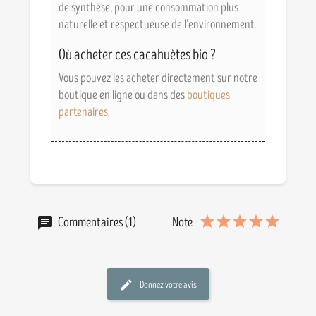
de synthèse, pour une consommation plus
naturelle et respectueuse de l’environnement.
Où acheter ces cacahuètes bio ?
Vous pouvez les acheter directement sur notre
boutique en ligne ou dans des
boutiques
partenaires
.
Commentaires (1)
Note
Donnez votre avis