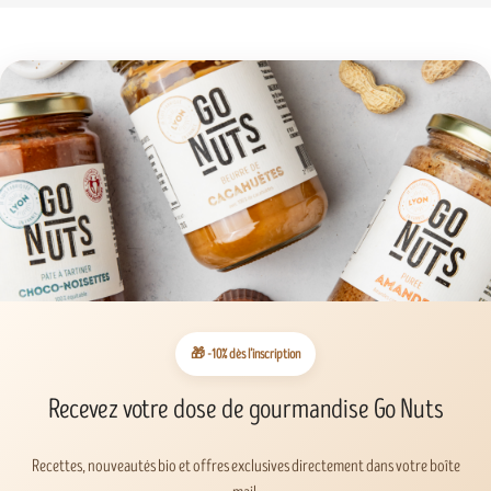
🎁 -10% dès l’inscription
Recevez votre dose de gourmandise Go Nuts
Recettes, nouveautés bio et offres exclusives directement dans votre boîte