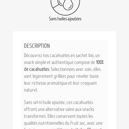
DESCRIPTION
Découvrez nos cacahuètes en sachet bio, un
snack simple et authentique composé de
100%
de cacahuètes
. Sélectionnées avec soin, elles
sont légèrement grillées pour révéler toute
leur richesse aromatique et leur croquant
naturel.
Sans sel ni huile ajoutée, ces cacahuètes
offrent une alternative saine aux snacks
transformés. Elles conservent toutes les
qualités nutritionnelles du fruit sec, avec une