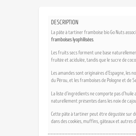
DESCRIPTION
La pâte à tartiner framboise bio Go Nuts assoc
framboises lyophilisées
.
Les fruits secs forment une base naturelleme
fruitée et acidulée, tandis que le sucre de coc
Les amandes sont originaires d’Espagne, les noi
du Pérou, et les framboises de Pologne et de Se
La liste d’ingrédients ne comporte pas d’huile
naturellement présentes dans les noix de cajou
Cette pâte à tartiner peut être dégustée sur d
dans des cookies, muffins, gâteaux et autres 