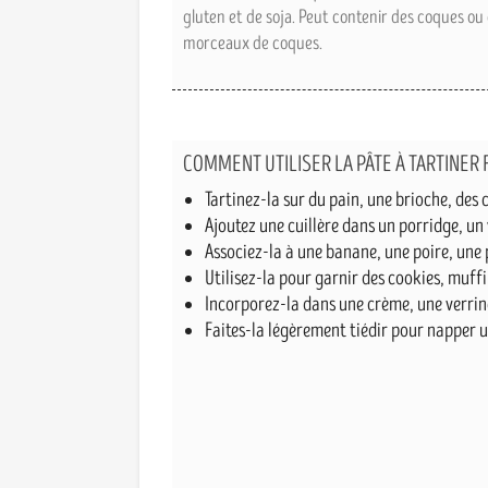
gluten et de soja. Peut contenir des coques ou
morceaux de coques.
COMMENT UTILISER LA PÂTE À TARTINER
Tartinez-la sur du pain, une brioche, des 
Ajoutez une cuillère dans un porridge, un
Associez-la à une banane, une poire, une
Utilisez-la pour garnir des cookies, muffi
Incorporez-la dans une crème, une verrine
Faites-la légèrement tiédir pour napper u