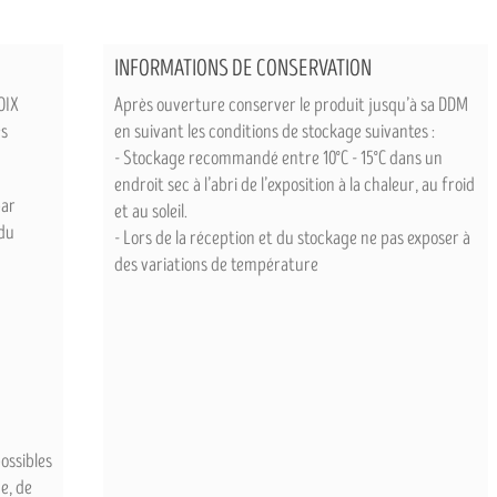
INFORMATIONS DE CONSERVATION
OIX
Après ouverture conserver le produit jusqu’à sa DDM
es
en suivant les conditions de stockage suivantes :
- Stockage recommandé entre 10°C - 15°C dans un
endroit sec à l’abri de l’exposition à la chaleur, au froid
par
et au soleil.
du
- Lors de la réception et du stockage ne pas exposer à
des variations de température
ossibles
e, de