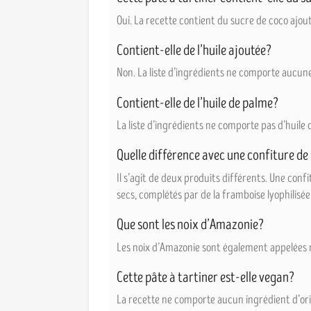
Oui. La recette contient du sucre de coco ajout
Contient-elle de l’huile ajoutée?
Non. La liste d’ingrédients ne comporte aucune
Contient-elle de l’huile de palme?
La liste d’ingrédients ne comporte pas d’huile 
Quelle différence avec une confiture d
Il s’agit de deux produits différents. Une con
secs, complétés par de la framboise lyophilisée
Que sont les noix d’Amazonie?
Les noix d’Amazonie sont également appelées noi
Cette pâte à tartiner est-elle vegan?
La recette ne comporte aucun ingrédient d’orig