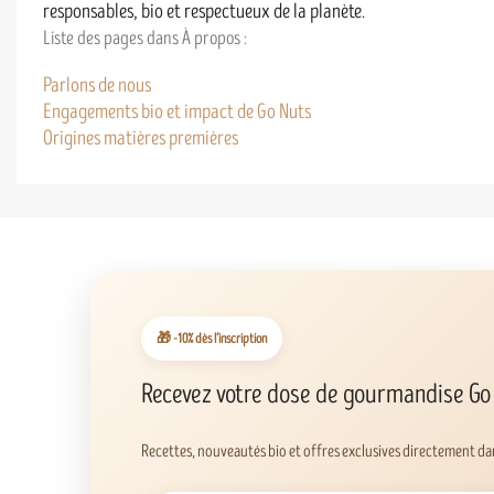
responsables, bio et respectueux de la planète.
Liste des pages dans À propos :
Parlons de nous
Engagements bio et impact de Go Nuts
Origines matières premières
🎁 -10% dès l’inscription
Recevez votre dose de gourmandise Go
Recettes, nouveautés bio et offres exclusives directement dan