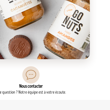
Nous contacter
e question ? Notre équipe est à votre écoute.