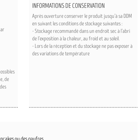
INFORMATIONS DE CONSERVATION
Après ouverture conserver le produit jusqu’à sa DDM
en suivant les conditions de stockage suivantes :
par
- Stockage recommandé dans un endroit sec à l’abri
de l’exposition à la chaleur, au froid et au soleil.
- Lors de la réception et du stockage ne pas exposer à
des variations de température
ossibles
e, de
 des
ancakes ou des gaufres.