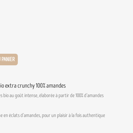
 PANIER
io extra crunchy 100% amandes
bio au goût intense, élaborée à partir de 100% d’amandes
e en éclats d’amandes, pour un plaisir à la fois authentique