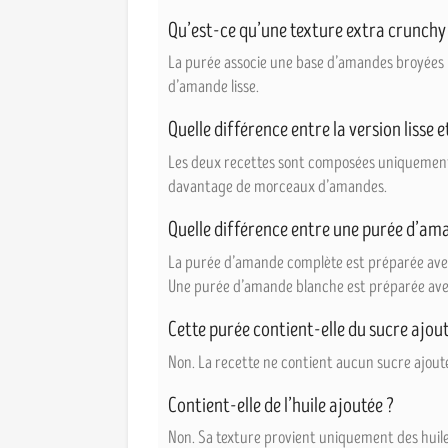
Qu’est-ce qu’une texture extra crunchy
La purée associe une base d’amandes broyées 
d’amande lisse.
Quelle différence entre la version lisse 
Les deux recettes sont composées uniquement 
davantage de morceaux d’amandes.
Quelle différence entre une purée d’am
La purée d’amande complète est préparée avec
Une purée d’amande blanche est préparée ave
Cette purée contient-elle du sucre ajout
Non. La recette ne contient aucun sucre ajouté
Contient-elle de l’huile ajoutée ?
Non. Sa texture provient uniquement des huil