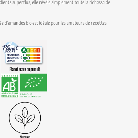
ients superflus, elle révèle simplement toute la richesse de
ée d’amandes bio est idéale pour les amateurs de recettes