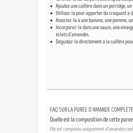
Ajoutez une cuillère dans un porridge, un
Utilisez-la pour apporter du croquant à 
Associez-la à une banane, une pomme, une
Incorporez-la dans une sauce, une vinaigr
éclats d’amandes.
Dégustez-la directement à la cuillère pou
FAQ SUR LA PURÉE D’AMANDE COMPLÈT
Quelle est la composition de cette puré
Elle est composée uniquement d’amandes complèt