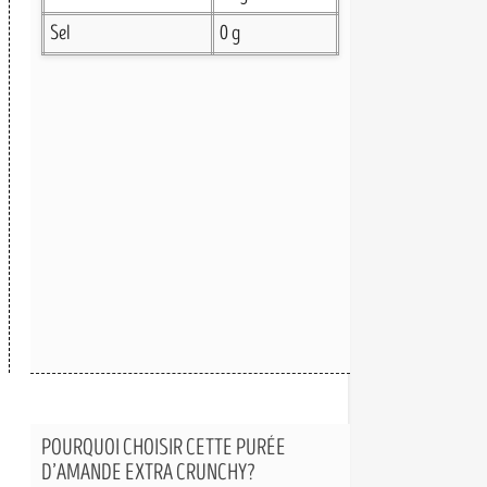
Sel
0 g
POURQUOI CHOISIR CETTE PURÉE
D’AMANDE EXTRA CRUNCHY?