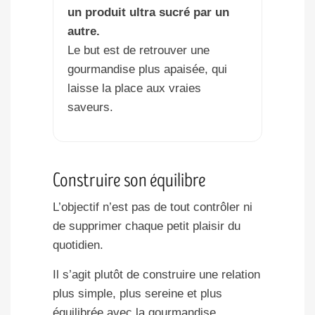
un produit ultra sucré par un
autre.
Le but est de retrouver une
gourmandise plus apaisée, qui
laisse la place aux vraies
saveurs.
Construire son équilibre
L’objectif n’est pas de tout contrôler ni
de supprimer chaque petit plaisir du
quotidien.
Il s’agit plutôt de construire une relation
plus simple, plus sereine et plus
équilibrée avec la gourmandise.