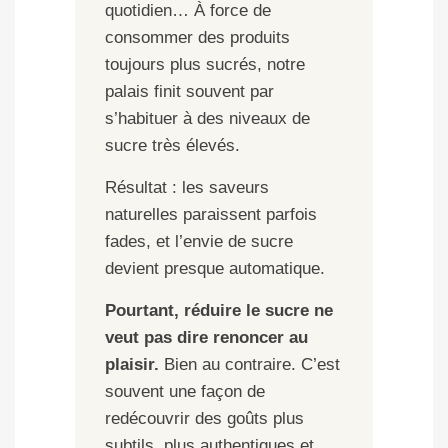
quotidien… À force de
consommer des produits
toujours plus sucrés, notre
palais finit souvent par
s’habituer à des niveaux de
sucre très élevés.
Résultat : les saveurs
naturelles paraissent parfois
fades, et l’envie de sucre
devient presque automatique.
Pourtant, réduire le sucre ne
veut pas dire renoncer au
plaisir.
Bien au contraire. C’est
souvent une façon de
redécouvrir des goûts plus
subtils, plus authentiques et