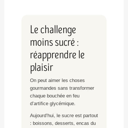
Le challenge
moins sucré :
réapprendre le
plaisir
On peut aimer les choses
gourmandes sans transformer
chaque bouchée en feu
d’artifice glycémique.
Aujourd’hui, le sucre est partout
: boissons, desserts, encas du