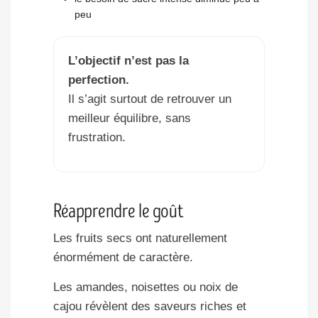
peu
L’objectif n’est pas la
perfection.
Il s’agit surtout de retrouver un
meilleur équilibre, sans
frustration.
Réapprendre le goût
Les fruits secs ont naturellement
énormément de caractère.
Les amandes, noisettes ou noix de
cajou révèlent des saveurs riches et