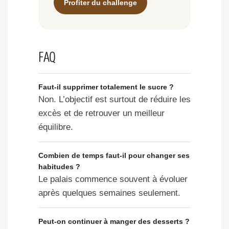
Profiter du challenge
FAQ
Faut-il supprimer totalement le sucre ?
Non. L’objectif est surtout de réduire les
excès et de retrouver un meilleur
équilibre.
Combien de temps faut-il pour changer ses
habitudes ?
Le palais commence souvent à évoluer
après quelques semaines seulement.
Peut-on continuer à manger des desserts ?