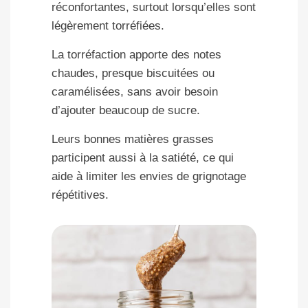
réconfortantes, surtout lorsqu’elles sont
légèrement torréfiées.
La torréfaction apporte des notes
chaudes, presque biscuitées ou
caramélisées, sans avoir besoin
d’ajouter beaucoup de sucre.
Leurs bonnes matières grasses
participent aussi à la satiété, ce qui
aide à limiter les envies de grignotage
répétitives.