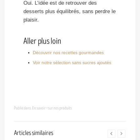
Oui. L’idée est de retrouver des
desserts plus équilibrés, sans perdre le
plaisir.
Aller plus loin
Découvrir nos recettes gourmandes
Voir notre sélection sans sucres ajoutés
Publié dans:
En savoir + sur nos produits
Articles similaires