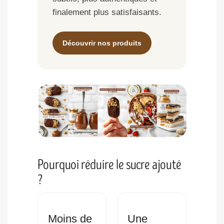
finalement plus satisfaisants.
Découvrir nos produits
Pourquoi réduire le sucre ajouté
?
Moins de
Une