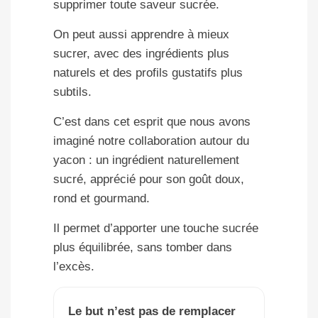
supprimer toute saveur sucrée.
On peut aussi apprendre à mieux
sucrer, avec des ingrédients plus
naturels et des profils gustatifs plus
subtils.
C’est dans cet esprit que nous avons
imaginé notre collaboration autour du
yacon : un ingrédient naturellement
sucré, apprécié pour son goût doux,
rond et gourmand.
Il permet d’apporter une touche sucrée
plus équilibrée, sans tomber dans
l’excès.
Le but n’est pas de remplacer