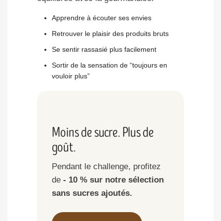
Apprendre à écouter ses envies
Retrouver le plaisir des produits bruts
Se sentir rassasié plus facilement
Sortir de la sensation de “toujours en
vouloir plus”
Moins de sucre. Plus de
goût.
Pendant le challenge, profitez
de
- 10 % sur notre sélection
sans sucres ajoutés.