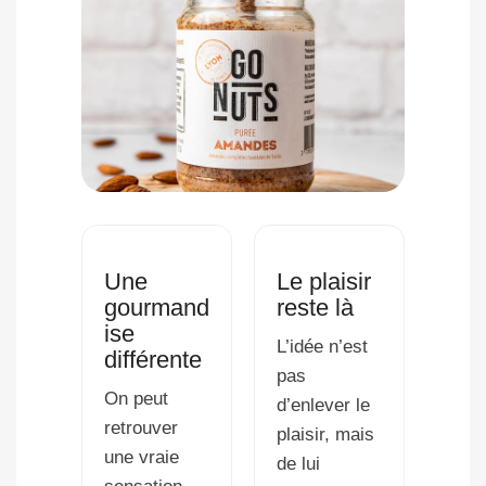
Une
Le plaisir
gourmand
reste là
ise
L’idée n’est
différente
pas
On peut
d’enlever le
retrouver
plaisir, mais
une vraie
de lui