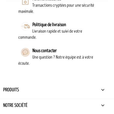
Transactions cryptées pour une sécurité
maximale.
Politique de livraison
Livraison rapide et suivi de votre
commande.
Nous contacter
Une question ? Notre équipe est à votre
écoute.

PRODUITS

NOTRE SOCIÉTÉ