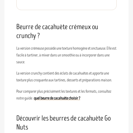
Beurre de cacahuète crémeux ou
crunchy ?
La version crémeuse possède une texture homogène et onctueuse. Elle est
facile à tartiner, à mixer dans un smoothie ou à incorporer dans une
sauce.
La version crunchy contient des éclats de cacahuètes et apporte une
texture plus croquante aux tartines, desserts et préparations maison.
Pour comparer plus précisément les textures et les formats, consultez
notre guide :
quel beurre de cacahuète choisir ?
Découvrir les beurres de cacahuète Go
Nuts