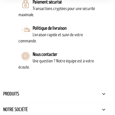
Paiement sécurisé
Transactions cryptées pour une sécurité
maximale.
Politique de livraison
Livraison rapide et suivi de votre
commande.
Nous contacter
Une question ? Notre équipe est à votre
écoute.

PRODUITS

NOTRE SOCIÉTÉ