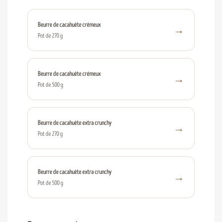
Beurre de cacahuète crémeux
→
Pot de 270 g
Beurre de cacahuète crémeux
→
Pot de 500 g
Beurre de cacahuète extra crunchy
→
Pot de 270 g
Beurre de cacahuète extra crunchy
→
Pot de 500 g