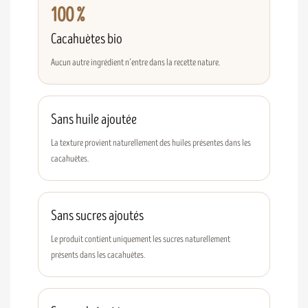
100 %
Cacahuètes bio
Aucun autre ingrédient n’entre dans la recette nature.
Sans huile ajoutée
La texture provient naturellement des huiles présentes dans les
cacahuètes.
Sans sucres ajoutés
Le produit contient uniquement les sucres naturellement
présents dans les cacahuètes.