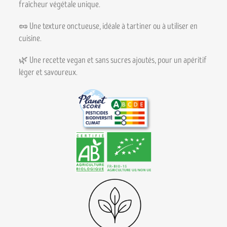
fraîcheur végétale unique.
🥜 Une texture onctueuse, idéale à tartiner ou à utiliser en
cuisine.
🌿 Une recette vegan et sans sucres ajoutés, pour un apéritif
léger et savoureux.