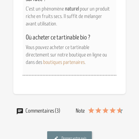
C’est un phénomène
naturel
pour un produit
riche en fruits secs. Il suffit de mélanger
avant utilisation.
Où acheter ce tartinable bio ?
Vous pouvez acheter ce tartinable
directement sur notre boutique en ligne ou
dans des
boutiques partenaires
.
Commentaires (3)
Note
Donnez votre avis