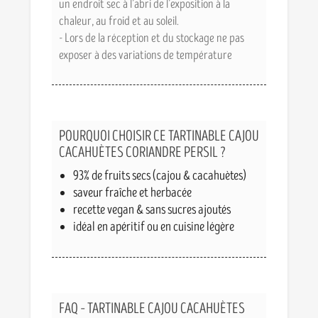
un endroit sec à l’abri de l’exposition à la
chaleur, au froid et au soleil.
- Lors de la réception et du stockage ne pas
exposer à des variations de température
POURQUOI CHOISIR CE TARTINABLE CAJOU
CACAHUÈTES CORIANDRE PERSIL ?
93% de fruits secs (cajou & cacahuètes)
saveur fraîche et herbacée
recette vegan & sans sucres ajoutés
idéal en apéritif ou en cuisine légère
FAQ – TARTINABLE CAJOU CACAHUÈTES