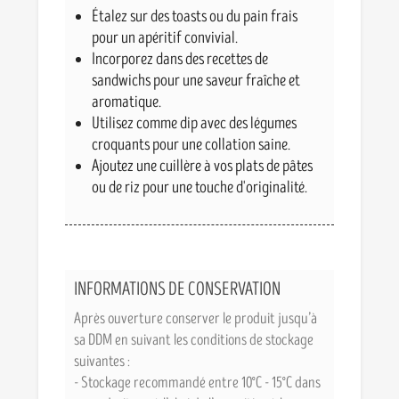
Étalez sur des toasts ou du pain frais
pour un apéritif convivial.
Incorporez dans des recettes de
sandwichs pour une saveur fraîche et
aromatique.
Utilisez comme dip avec des légumes
croquants pour une collation saine.
Ajoutez une cuillère à vos plats de pâtes
ou de riz pour une touche d'originalité.
INFORMATIONS DE CONSERVATION
Après ouverture conserver le produit jusqu’à
sa DDM en suivant les conditions de stockage
suivantes :
- Stockage recommandé entre 10°C - 15°C dans