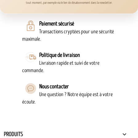
tout moment, par exemple via le lien de désabonnement dans la newsletter.
Paiement sécurisé
Transactions cryptées pour une sécurité
maximale.
Politique de livraison
Livraison rapide et suivi de votre
commande.
Nous contacter
Une question ? Notre équipe est à votre
écoute.

PRODUITS