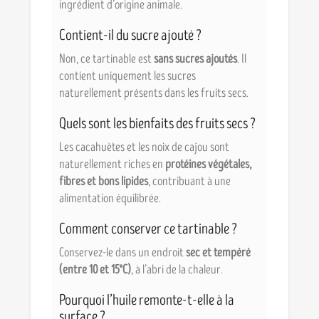
ingrédient d’origine animale.
Contient-il du sucre ajouté ?
Non, ce tartinable est
sans sucres ajoutés
. Il
contient uniquement les sucres
naturellement présents dans les fruits secs.
Quels sont les bienfaits des fruits secs ?
Les cacahuètes et les noix de cajou sont
naturellement riches en
protéines végétales,
fibres et bons lipides
, contribuant à une
alimentation équilibrée.
Comment conserver ce tartinable ?
Conservez-le dans un endroit
sec et tempéré
(entre 10 et 15°C)
, à l’abri de la chaleur.
Pourquoi l’huile remonte-t-elle à la
surface ?