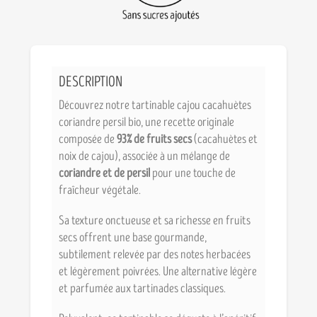
DESCRIPTION
Découvrez notre tartinable cajou cacahuètes
coriandre persil bio, une recette originale
composée de
93% de fruits secs
(cacahuètes et
noix de cajou), associée à un mélange de
coriandre et de persil
pour une touche de
fraîcheur végétale.
Sa texture onctueuse et sa richesse en fruits
secs offrent une base gourmande,
subtilement relevée par des notes herbacées
et légèrement poivrées. Une alternative légère
et parfumée aux tartinades classiques.