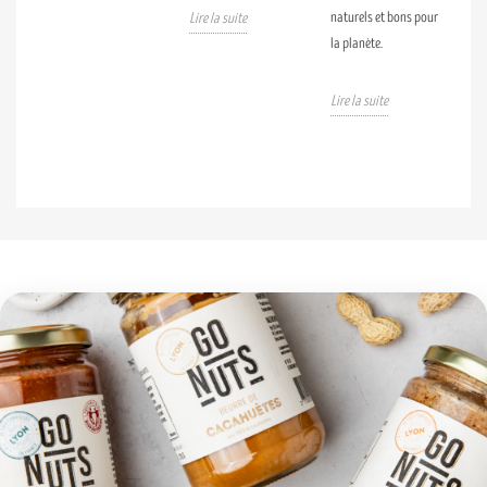
naturels et bons pour
Lire la suite
la planète.
Lire la suite