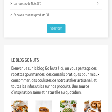
Les recettes Go Nuts (71)
En savoir + sur nos produits (4)
VOIR TOUT
LE BLOG GO NUTS
Bienvenue sur le blog Go Nuts ! Ici, on vous partage des
recettes gourmandes, des conseils pratiques pour mieux
consommer, des coulisses de notre atelier artisanal, et
toutes les infos utiles sur nos produits. Une source
d’inspiration saine et naturelle au quotidien.