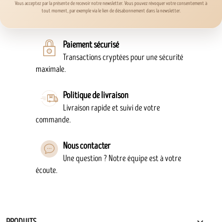
Vous acceptez par la présente de recevoir notre newsletter. Vous pouvez révoquer votre consentement à
tout moment, par exemple via le lien de désabonnement dans la newsletter.
Paiement sécurisé
Transactions cryptées pour une sécurité
maximale.
Politique de livraison
Livraison rapide et suivi de votre
commande.
Nous contacter
Une question ? Notre équipe est à votre
écoute.