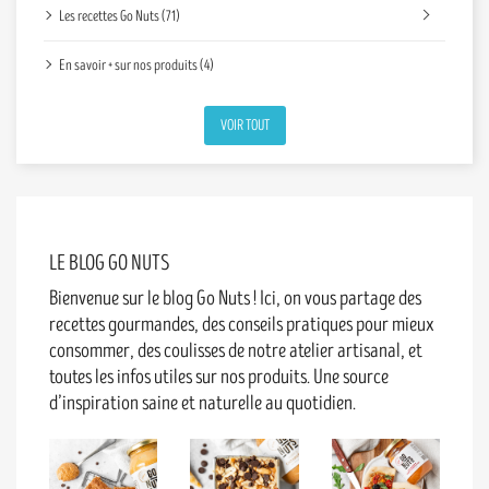
Les recettes Go Nuts (71)
En savoir + sur nos produits (4)
VOIR TOUT
LE BLOG GO NUTS
Bienvenue sur le blog Go Nuts ! Ici, on vous partage des
recettes gourmandes, des conseils pratiques pour mieux
consommer, des coulisses de notre atelier artisanal, et
toutes les infos utiles sur nos produits. Une source
d’inspiration saine et naturelle au quotidien.