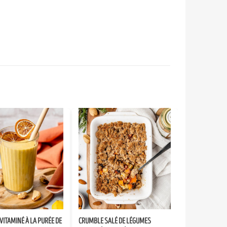
VITAMINÉ À LA PURÉE DE
CRUMBLE SALÉ DE LÉGUMES