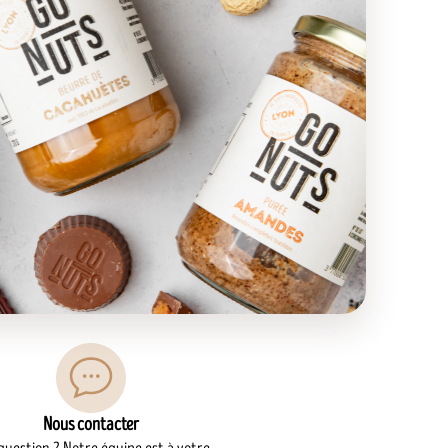
Nous contacter