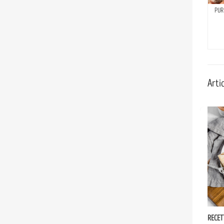
PUR
Artic
RECET