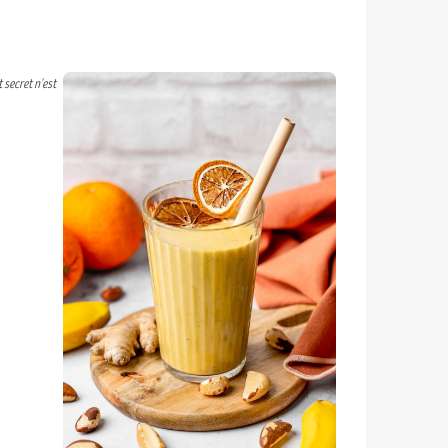
 secret n'est