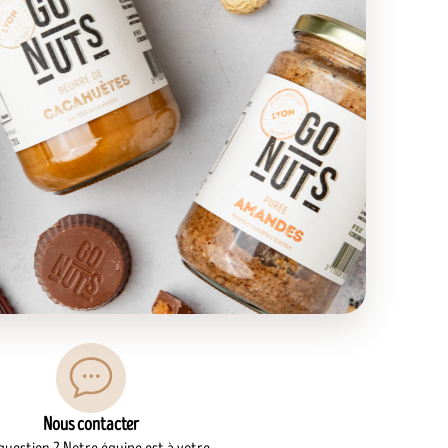
Nous contacter