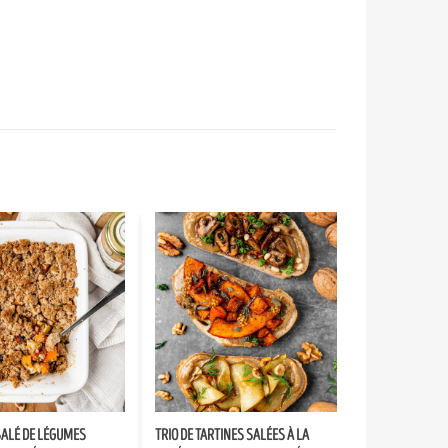
ALÉ DE LÉGUMES
TRIO DE TARTINES SALÉES À LA