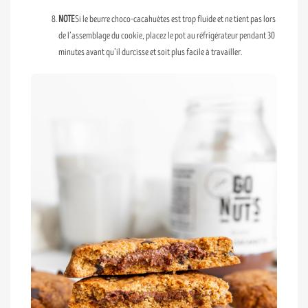
NOTE
Si le beurre choco-cacahuètes est trop fluide et ne tient pas lors
de l’assemblage du cookie, placez le pot au réfrigérateur pendant 30
minutes avant qu’il durcisse et soit plus facile à travailler.