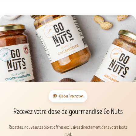
🎁 -10% dès l’inscription
Recevez votre dose de gourmandise Go Nuts
Recettes, nouveautés bio et offres exclusives directement dans votre boîte
mail.