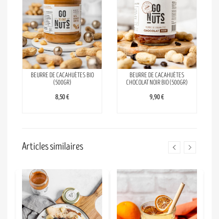
BEURRE DE CACAHUÈTES BIO
BEURRE DE CACAHUÈTES
(500GR)
CHOCOLAT NOIR BIO (500GR)
8,50 €
9,90 €
Articles similaires