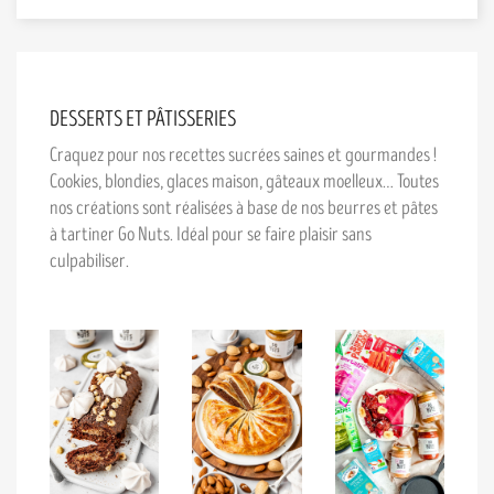
DESSERTS ET PÂTISSERIES
Craquez pour nos recettes sucrées saines et gourmandes !
Cookies, blondies, glaces maison, gâteaux moelleux… Toutes
nos créations sont réalisées à base de nos beurres et pâtes
à tartiner Go Nuts. Idéal pour se faire plaisir sans
culpabiliser.