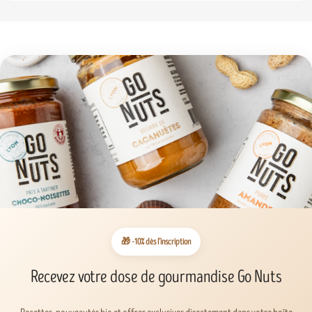
🎁 -10% dès l’inscription
Recevez votre dose de gourmandise Go Nuts