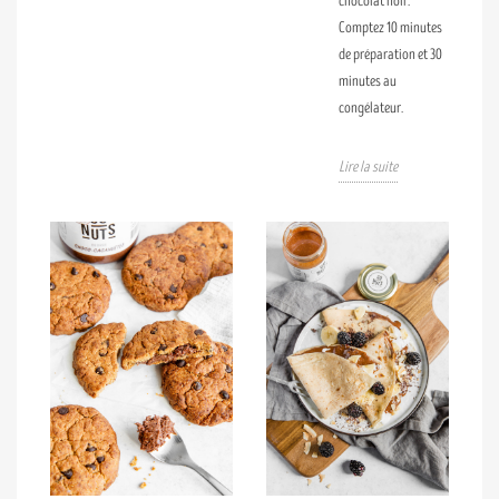
chocolat noir.
Comptez 10 minutes
de préparation et 30
minutes au
congélateur.
Lire la suite