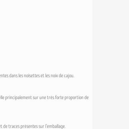
tes dans les noisettes et les noix de cajou.
elle principalement sur une très forte proportion de
et de traces présentes sur l’emballage.