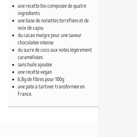
une recette bio composée de quatre
ingrédients
une base de noisettes torréfiées et de
noix de cajou
du cacao maigre pour une saveur
chocolatée intense
du sucre de coco aux notes légèrement
caramélisées
sans huile ajoutée
une recette vegan
6,8g de fibres pour 100g
une pâte à tartiner transformée en
France.