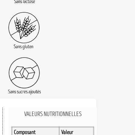
VALEURS NUTRITIONNELLES
Composant
Valeur