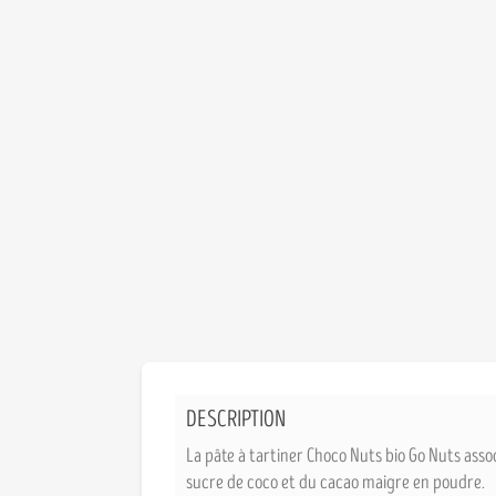
DESCRIPTION
La pâte à tartiner Choco Nuts bio Go Nuts asso
sucre de coco et du cacao maigre en poudre.