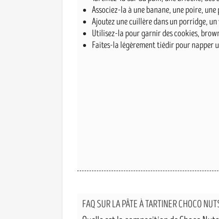
Associez-la à une banane, une poire, une
Ajoutez une cuillère dans un porridge, un
Utilisez-la pour garnir des cookies, brow
Faites-la légèrement tiédir pour napper un
FAQ SUR LA PÂTE À TARTINER CHOCO NUT