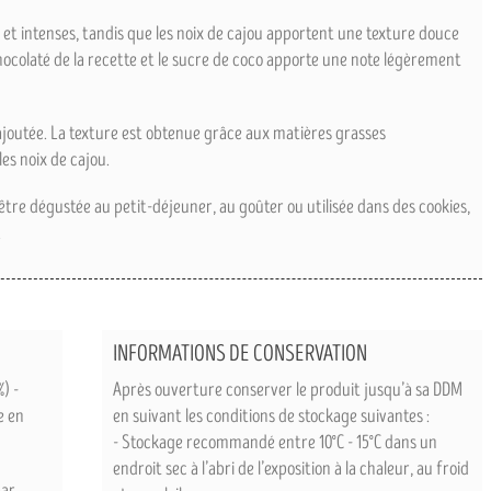
 et intenses, tandis que les noix de cajou apportent une texture douce
hocolaté de la recette et le sucre de coco apporte une note légèrement
 ajoutée. La texture est obtenue grâce aux matières grasses
es noix de cajou.
tre dégustée au petit-déjeuner, au goûter ou utilisée dans des cookies,
.
INFORMATIONS DE CONSERVATION
) -
Après ouverture conserver le produit jusqu’à sa DDM
e en
en suivant les conditions de stockage suivantes :
- Stockage recommandé entre 10°C - 15°C dans un
endroit sec à l’abri de l’exposition à la chaleur, au froid
par