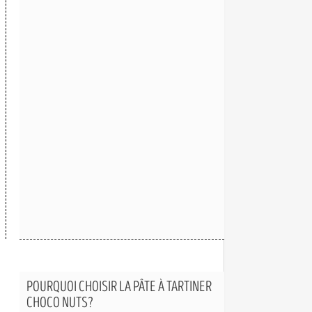
POURQUOI CHOISIR LA PÂTE À TARTINER
CHOCO NUTS?