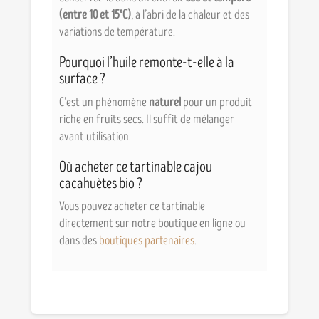
(entre 10 et 15°C)
, à l’abri de la chaleur et des
variations de température.
Pourquoi l’huile remonte-t-elle à la
surface ?
C’est un phénomène
naturel
pour un produit
riche en fruits secs. Il suffit de mélanger
avant utilisation.
Où acheter ce tartinable cajou
cacahuètes bio ?
Vous pouvez acheter ce tartinable
directement sur notre boutique en ligne ou
dans des
boutiques partenaires
.