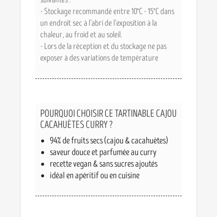
- Stockage recommandé entre 10°C - 15°C dans
un endroit sec à l’abri de l’exposition à la
chaleur, au froid et au soleil.
- Lors de la réception et du stockage ne pas
exposer à des variations de température
POURQUOI CHOISIR CE TARTINABLE CAJOU
CACAHUÈTES CURRY ?
94% de fruits secs (cajou & cacahuètes)
saveur douce et parfumée au curry
recette vegan & sans sucres ajoutés
idéal en apéritif ou en cuisine