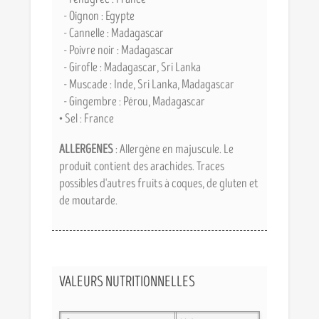
- Oignon : Egypte
- Cannelle : Madagascar
- Poivre noir : Madagascar
- Girofle : Madagascar, Sri Lanka
- Muscade : Inde, Sri Lanka, Madagascar
- Gingembre : Pérou, Madagascar
• Sel : France
ALLERGENES
: Allergène en majuscule. Le
produit contient des arachides. Traces
possibles d'autres fruits à coques, de gluten et
de moutarde.
VALEURS NUTRITIONNELLES