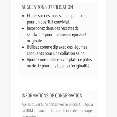
SUGGESTIONS D’UTILISATION
Étalez sur des toasts ou du pain frais
pour un apéritif convivial.
Incorporez dans des recettes de
sandwichs pour une saveur épicée et
originale.
Utilisez comme dip avec des légumes
croquants pour une collation saine.
Ajoutez une cuillère à vos plats de pâtes
ou de riz pour une touche d'originalité.
INFORMATIONS DE CONSERVATION
Après ouverture conserver le produit jusqu’à
sa DDM en suivant les conditions de stockage
suivantes :