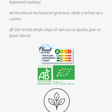
légèrement exotique.
🥜 Une texture onctueuse et généreuse, idéale à tartiner ou à
cuisiner.
🌿 Une recette simple, vegan et sans sucres ajoutés, pour un
plaisir naturel.