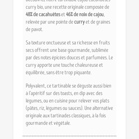
curry bio, une recette originale composée de
48% de cacahuètes
et
46% de noix de cajou
,
relevée par une pointe de
curry
et de graines
de pavot.
Sa texture onctueuse et sa richesse en fruits
secs offrent une base gourmande, sublimée
par des notes épicées douces et parfumées. Le
curry apporte une touche chaleureuse et
équilibrée, sans être trop piquante.
Polyvalent, ce tartinable se déguste aussi bien
à l’apéritif sur des toasts, en dip avec des
légumes, ou en cuisine pour relever vos plats
(pâtes, riz, légumes ou sauces). Une alternative
originale aux tartinades classiques, à la fois
gourmande et végétale.