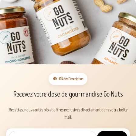
🎁 -10% dès l’inscription
Recevez votre dose de gourmandise Go Nuts
Recettes, nouveautés bio et offres exclusives directement dans votre boîte
mail.