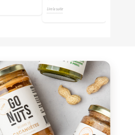
Lire la suite