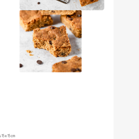
 15 x 15 cm