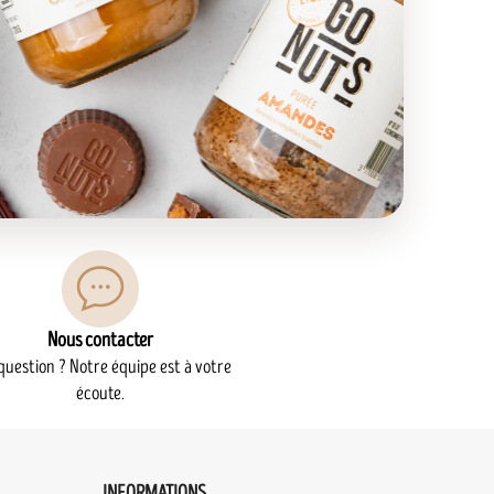
Nous contacter
question ? Notre équipe est à votre
écoute.
INFORMATIONS