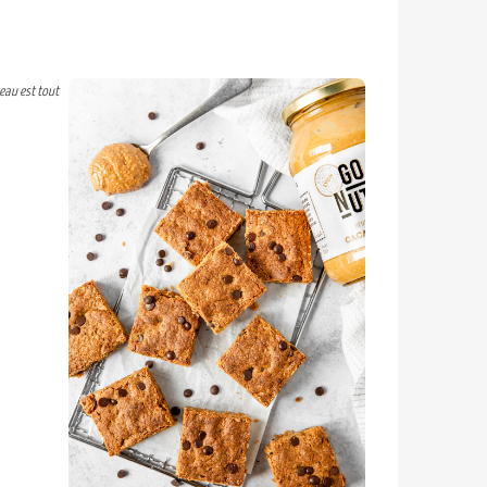
eau est tout