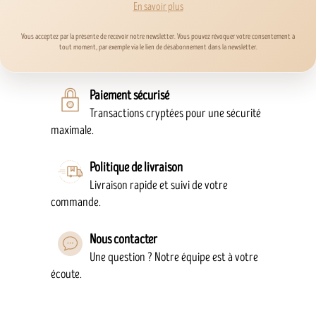
En savoir plus
Vous acceptez par la présente de recevoir notre newsletter. Vous pouvez révoquer votre consentement à
tout moment, par exemple via le lien de désabonnement dans la newsletter.
Paiement sécurisé
Transactions cryptées pour une sécurité
maximale.
Politique de livraison
Livraison rapide et suivi de votre
commande.
Nous contacter
Une question ? Notre équipe est à votre
écoute.