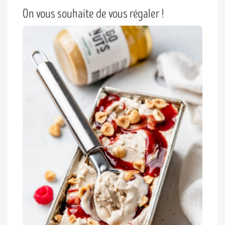
On vous souhaite de vous régaler !