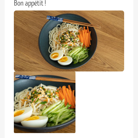
Bon appétit !