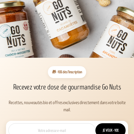
🎁 -10% dès l’inscription
Recevez votre dose de gourmandise Go Nuts
Recettes, nouveautés bio et offres exclusives directement dans votre boîte
mail.
JE VEUX -10%