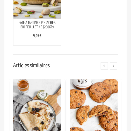
PÂTE À TARTINER PISTACHES
BIO FEUILLETINE (200GR)
9,95 €
Articles similaires