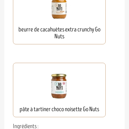
beurre de cacahuètes extra crunchy Go
Nuts
pâte à tartiner choco noisette Go Nuts
Ingrédients :