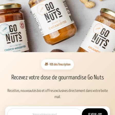
🎁 -10% dès l’inscription
Recevez votre dose de gourmandise Go Nuts
Recettes, nouveautés bio et offres exclusives directement dans votre boîte
mail.
JE VEUX -10%