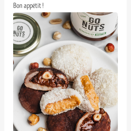
Bon appétit !