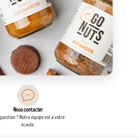
Nous contacter
question ? Notre équipe est à votre
écoute.